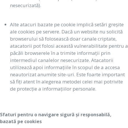
nesecurizată).
Alte atacuri bazate pe cookie implică setări greșite
ale cookies pe servere. Dacă un website nu solicită
browserului să folosească doar canale criptate,
atacatorii pot folosi această vulnerabilitate pentru a
păcăli browserele în a trimite informații prin
intermediul canalelor nesecurizate. Atacatorii
utilizează apoi informațiile în scopul de a accesa
neautorizat anumite site-uri. Este foarte important
să fiți atent în alegerea metodei celei mai potrivite
de protecție a informațiilor personale.
Sfaturi pentru o navigare sigură și responsabilă,
bazată pe cookies