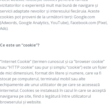
vizitatorilor o experiență mult mai bună de navigare și
servicii adaptate nevoilor și interesului fiecăruia. Aceste
cookies pot proveni de la următorii terți: Google.com
(Adwords, Google Analytics, YouTube), Facebook.com (Pixel,
Ads).
Ce este un “cookie”?
“Internet Cookie” (termen cunoscut și ca “browser cookie”
sau “HTTP cookie” sau pur și simplu “cookie”) este un fișier
de mici dimensiuni, format din litere și numere, care va fi
stocat pe computerul, terminalul mobil sau alte
echipamente ale unui utilizator de pe care se accesează
internetul. Cookies se instalează în cazul în care se acceptă
navigarea pe site, fiind o legătură între utilizatorul
browserului și website.