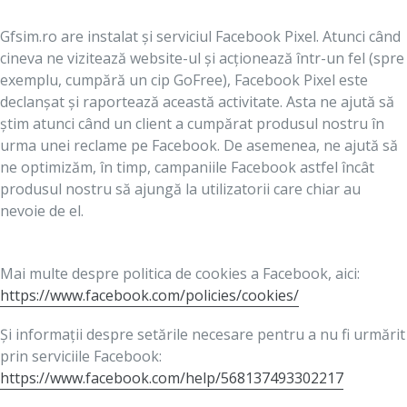
Gfsim.ro are instalat și serviciul Facebook Pixel. Atunci când
cineva ne vizitează website-ul și acționează într-un fel (spre
exemplu, cumpără un cip GoFree), Facebook Pixel este
declanșat și raportează această activitate. Asta ne ajută să
știm atunci când un client a cumpărat produsul nostru în
urma unei reclame pe Facebook. De asemenea, ne ajută să
ne optimizăm, în timp, campaniile Facebook astfel încât
produsul nostru să ajungă la utilizatorii care chiar au
nevoie de el.
Mai multe despre politica de cookies a Facebook, aici:
https://www.facebook.com/policies/cookies/
Și informații despre setările necesare pentru a nu fi urmărit
prin serviciile Facebook:
https://www.facebook.com/help/568137493302217