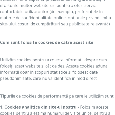
eforturile multor website-uri pentru a oferi servicii
confortabile utilizatorilor (de exemplu, preferințele în
materie de confidențialitate online, opțiunile privind limba
site-ului, coșuri de cumpărături sau publicitate relevantă).
Cum sunt folosite cookies de către acest site
Utilizăm cookies pentru a colecta informații despre cum
folosiți acest website și cât de des. Aceste cookies adună
informații doar în scopuri statistice și folosesc date
pseudonimizate, care nu vă identifică în mod direct.
Tipurile de cookies de performanță pe care le utilizăm sunt:
1. Cookies analitice din site-ul nostru
- Folosim aceste
cookies pentru a estima numărul de vizite unice, pentru a