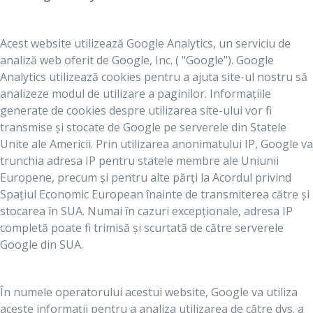
Acest website utilizează Google Analytics, un serviciu de
analiză web oferit de Google, Inc. ( "Google"). Google
Analytics utilizează cookies pentru a ajuta site-ul nostru să
analizeze modul de utilizare a paginilor.
Informațiile
generate de cookies despre utilizarea site-ului vor fi
transmise și stocate de Google pe serverele din Statele
Unite ale Americii. Prin utilizarea anonimatului IP, Google va
trunchia adresa IP pentru statele membre ale Uniunii
Europene, precum și pentru alte părți la Acordul privind
Spațiul Economic European înainte de transmiterea către și
stocarea în SUA. Numai în cazuri excepționale, adresa IP
completă poate fi trimisă și scurtată de către serverele
Google din SUA.
În numele operatorului acestui website, Google va utiliza
aceste informații pentru a analiza utilizarea de către dvs. a